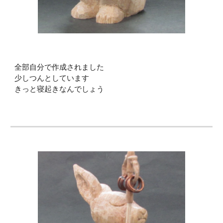
全部自分で作成されました
少しつんとしています
きっと寝起きなんでしょう