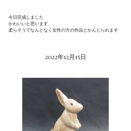
今日完成しました
かわいいと思います
柔らそうでなんとなく女性の方の作品とかんじられます
2022年12月1
5
日