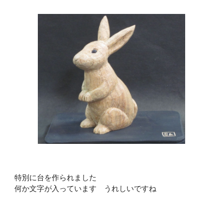
特別に台を作られました
何か文字が入っています　うれしいですね