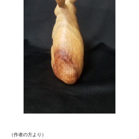
（作者の方より）