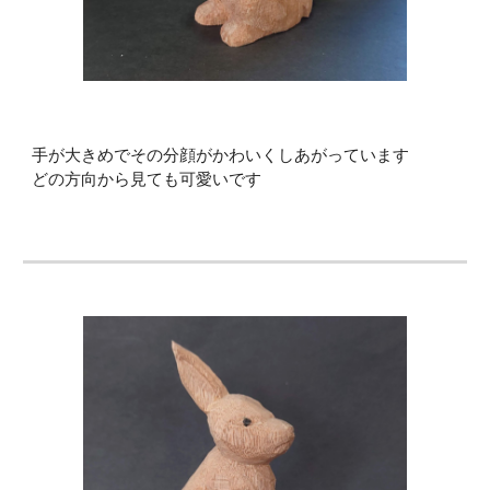
手が大きめでその分顔がかわいくしあがっています
どの方向から見ても可愛いです