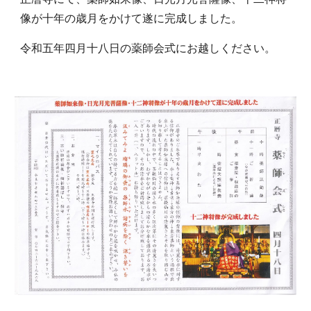
像が十年の歳月をかけて遂に完成しました。
令和五年四月十八日の薬師会式にお越しください。