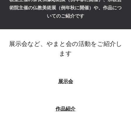
術院主催の仏教美術展（例年秋に開催）や、作品につ
いてのご紹介です
展示会など、やまと会の活動をご紹介し
ます
展示会
作品紹介