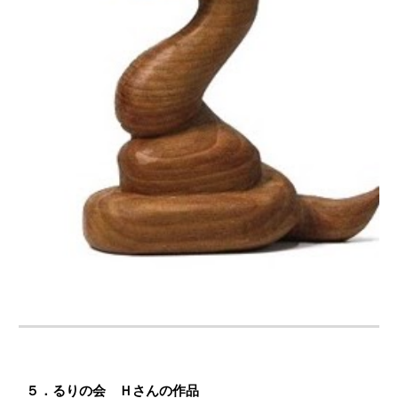
５．るりの会 Ｈさんの作品