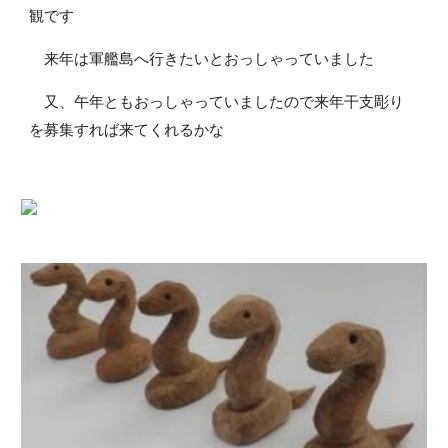
観です
来年は軍艦島へ行きたいとおっしゃっていました
又、午年ともおっしゃっていましたので来年干支彫り
を募集すれば来てくれるかな