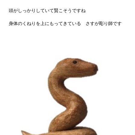
頭がしっかりしていて賢こそうですね
身体のくねりを上にもってきている
さすが彫り師です